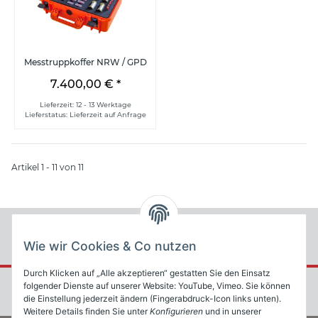
Messtruppkoffer NRW / GPD
7.400,00 €
*
Lieferzeit: 12 - 13 Werktage
Lieferstatus: Lieferzeit auf Anfrage
Artikel 1 - 11 von 11
Wie wir Cookies & Co nutzen
Durch Klicken auf „Alle akzeptieren“ gestatten Sie den Einsatz
folgender Dienste auf unserer Website: YouTube, Vimeo. Sie können
die Einstellung jederzeit ändern (Fingerabdruck-Icon links unten).
Weitere Details finden Sie unter
Konfigurieren
und in unserer