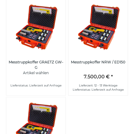
Messtruppkoffer GRAETZ GW-
Messtruppkoffer NRW / ED150
G
Artikel wählen
7.500,00 €
*
Lieferstatus: Lieferzeit auf Anfrage
Lieferzeit: 12 - 13 Werktage
Lieferstatus: Lieferzeit auf Anfrage