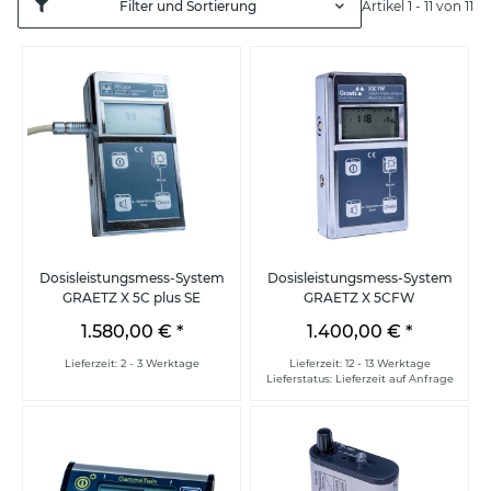
Filter und Sortierung
Artikel 1 - 11 von 11
Dosisleistungsmess-System
Dosisleistungsmess-System
GRAETZ X 5C plus SE
GRAETZ X 5CFW
1.580,00 €
*
1.400,00 €
*
Lieferzeit: 2 - 3 Werktage
Lieferzeit: 12 - 13 Werktage
Lieferstatus: Lieferzeit auf Anfrage