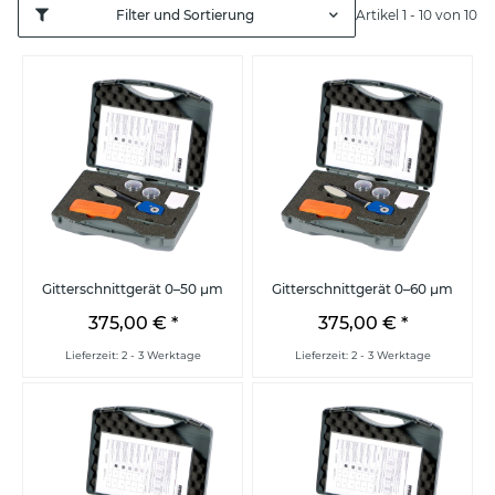
Filter und Sortierung
Artikel 1 - 10 von 10
Gitterschnittgerät 0–50 µm
Gitterschnittgerät 0–60 µm
375,00 €
*
375,00 €
*
Lieferzeit: 2 - 3 Werktage
Lieferzeit: 2 - 3 Werktage