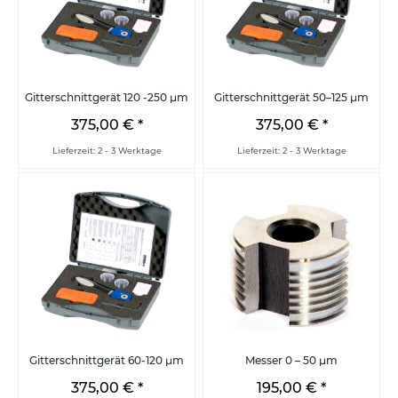
Gitterschnittgerät 120 -250 µm
Gitterschnittgerät 50–125 µm
375,00 €
*
375,00 €
*
Lieferzeit: 2 - 3 Werktage
Lieferzeit: 2 - 3 Werktage
Gitterschnittgerät 60-120 µm
Messer 0 – 50 µm
375,00 €
*
195,00 €
*