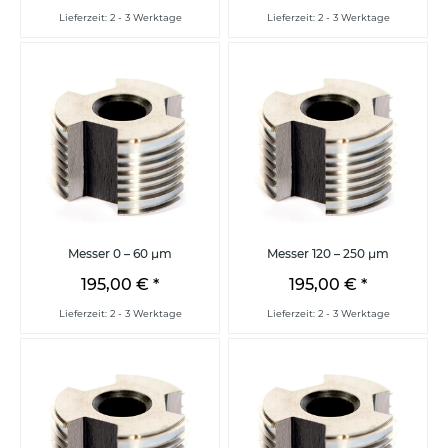
Lieferzeit: 2 - 3 Werktage
Lieferzeit: 2 - 3 Werktage
Messer 0 – 60 µm
Messer 120 – 250 µm
195,00 €
*
195,00 €
*
Lieferzeit: 2 - 3 Werktage
Lieferzeit: 2 - 3 Werktage