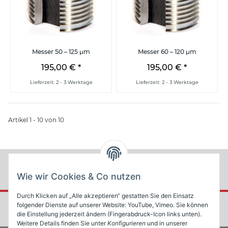
Messer 50 – 125 µm
Messer 60 – 120 µm
195,00 €
*
195,00 €
*
Lieferzeit: 2 - 3 Werktage
Lieferzeit: 2 - 3 Werktage
Artikel 1 - 10 von 10
Wie wir Cookies & Co nutzen
Durch Klicken auf „Alle akzeptieren“ gestatten Sie den Einsatz
folgender Dienste auf unserer Website: YouTube, Vimeo. Sie können
die Einstellung jederzeit ändern (Fingerabdruck-Icon links unten).
Weitere Details finden Sie unter
Konfigurieren
und in unserer