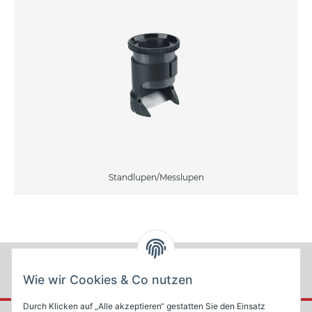
Standlupen/Messlupen
Wie wir Cookies & Co nutzen
Durch Klicken auf „Alle akzeptieren“ gestatten Sie den Einsatz