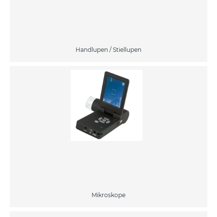
Handlupen / Stiellupen
Mikroskope