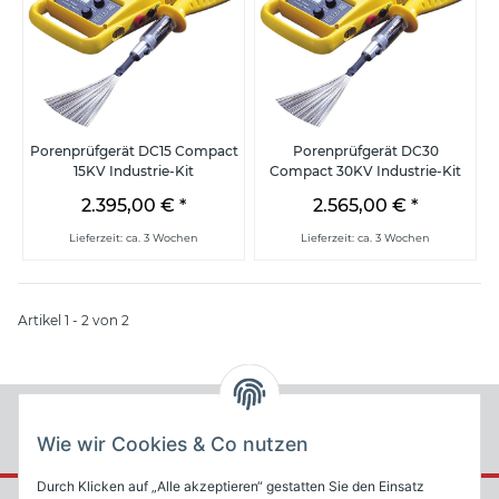
Porenprüfgerät DC15 Compact
Porenprüfgerät DC30
15KV Industrie-Kit
Compact 30KV Industrie-Kit
2.395,00 €
*
2.565,00 €
*
Lieferzeit: ca. 3 Wochen
Lieferzeit: ca. 3 Wochen
Artikel 1 - 2 von 2
Wie wir Cookies & Co nutzen
Durch Klicken auf „Alle akzeptieren“ gestatten Sie den Einsatz