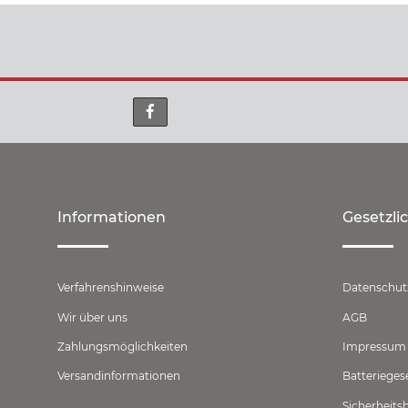
Informationen
Gesetzli
Verfahrenshinweise
Datenschut
Wir über uns
AGB
Zahlungsmöglichkeiten
Impressum
Versandinformationen
Batterieges
Sicherheits