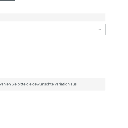
 Wählen Sie bitte die gewünschte Variation aus.