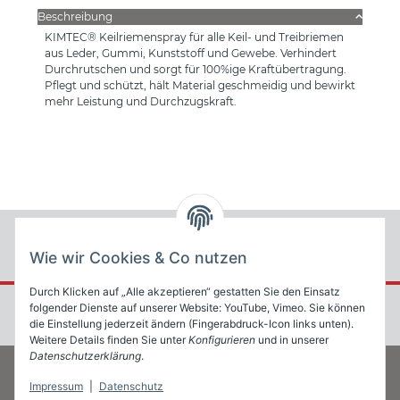
Beschreibung
KIMTEC® Keilriemenspray für alle Keil- und Treibriemen
aus Leder, Gummi, Kunststoff und Gewebe. Verhindert
Durchrutschen und sorgt für 100%ige Kraftübertragung.
Pflegt und schützt, hält Material geschmeidig und bewirkt
mehr Leistung und Durchzugskraft.
Wie wir Cookies & Co nutzen
Durch Klicken auf „Alle akzeptieren“ gestatten Sie den Einsatz
folgender Dienste auf unserer Website: YouTube, Vimeo. Sie können
die Einstellung jederzeit ändern (Fingerabdruck-Icon links unten).
Weitere Details finden Sie unter
Konfigurieren
und in unserer
Datenschutzerklärung
.
Impressum
|
Datenschutz