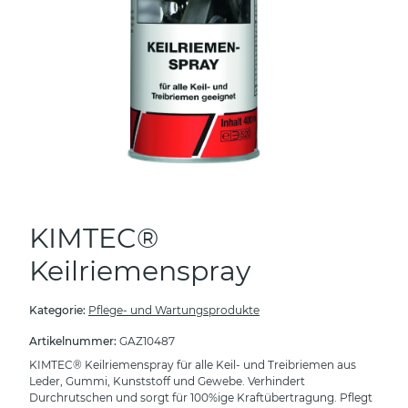
KIMTEC®
Keilriemenspray
Kategorie:
Pflege- und Wartungsprodukte
Artikelnummer:
GAZ10487
KIMTEC® Keilriemenspray für alle Keil- und Treibriemen aus
Leder, Gummi, Kunststoff und Gewebe. Verhindert
Durchrutschen und sorgt für 100%ige Kraftübertragung. Pflegt