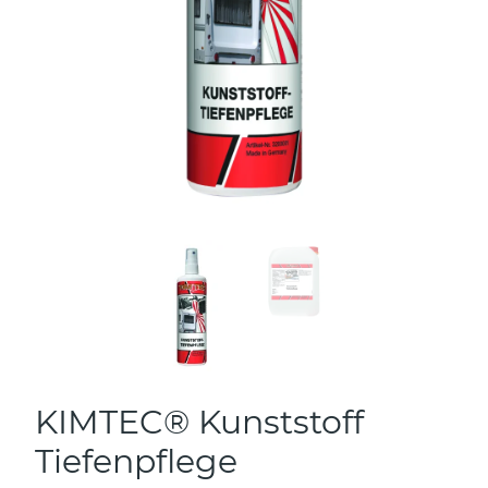
KIMTEC® Kunststoff
Tiefenpflege