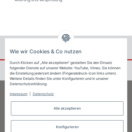
Wie wir Cookies & Co nutzen
Durch Klicken auf „Alle akzeptieren“ gestatten Sie den Einsatz
folgender Dienste auf unserer Website: YouTube, Vimeo. Sie können
die Einstellung jederzeit ändern (Fingerabdruck-Icon links unten).
Weitere Details finden Sie unter
Konfigurieren
und in unserer
Datenschutzerklärung
.
Impressum
|
Datenschutz
Informationen
Alle akzeptieren
Gesetzliche Informationen
Konfigurieren