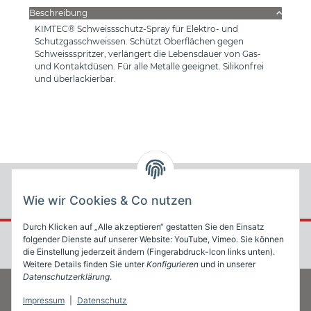
Beschreibung
KIMTEC® Schweissschutz-Spray für Elektro- und
Schutzgasschweissen. Schützt Oberflächen gegen
Schweissspritzer, verlängert die Lebensdauer von Gas-
und Kontaktdüsen. Für alle Metalle geeignet. Silikonfrei
und überlackierbar.
Wie wir Cookies & Co nutzen
Durch Klicken auf „Alle akzeptieren“ gestatten Sie den Einsatz
folgender Dienste auf unserer Website: YouTube, Vimeo. Sie können
die Einstellung jederzeit ändern (Fingerabdruck-Icon links unten).
Weitere Details finden Sie unter
Konfigurieren
und in unserer
Datenschutzerklärung
.
Impressum
|
Datenschutz