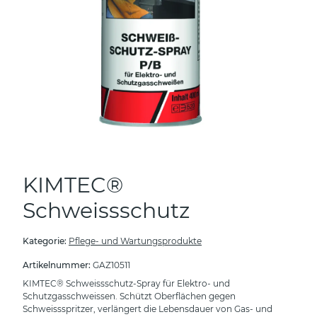
KIMTEC®
Schweissschutz
Kategorie:
Pflege- und Wartungsprodukte
Artikelnummer:
GAZ10511
KIMTEC® Schweissschutz-Spray für Elektro- und
Schutzgasschweissen. Schützt Oberflächen gegen
Schweissspritzer, verlängert die Lebensdauer von Gas- und