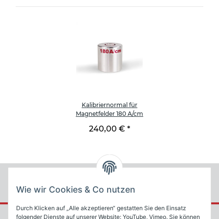
Kalibriernormal für
Magnetfelder 180 A/cm
240,00 €
*
Wie wir Cookies & Co nutzen
Durch Klicken auf „Alle akzeptieren“ gestatten Sie den Einsatz
folgender Dienste auf unserer Website: YouTube, Vimeo. Sie können