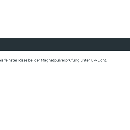
 feinster Risse bei der Magnetpulverprüfung unter UV-Licht.