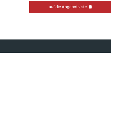
auf die Angebotsliste