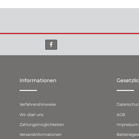
Informationen
Gesetzli
Verfahrenshinweise
Datenschut
Wir über uns
AGB
Zahlungsmöglichkeiten
Impressum
Versandinformationen
Batterieges