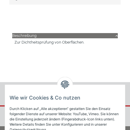
Beschreibung
Zur Dichtheitsprüfung von Oberflächen.
Wie wir Cookies & Co nutzen
Durch Klicken auf „Alle akzeptieren“ gestatten Sie den Einsatz
folgender Dienste auf unserer Website: YouTube, Vimeo. Sie können
die Einstellung jederzeit ändern (Fingerabdruck-Icon links unten).
Weitere Details finden Sie unter
Konfigurieren
und in unserer
Datenschutzerklärung
.