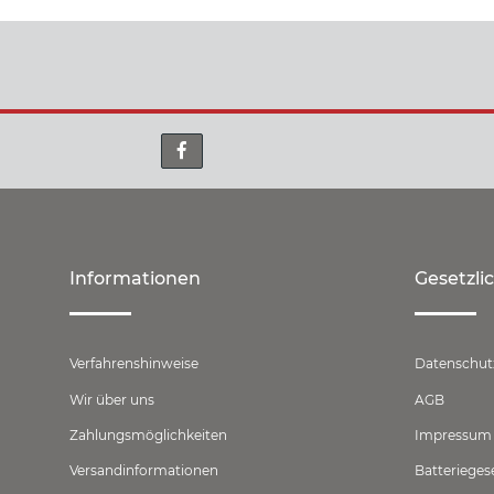
Informationen
Gesetzli
Verfahrenshinweise
Datenschut
Wir über uns
AGB
Zahlungsmöglichkeiten
Impressum
Versandinformationen
Batterieges