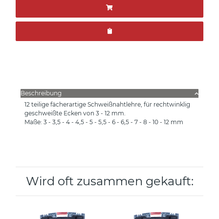
Beschreibung
12 teilige fächerartige Schweißnahtlehre, für rechtwinklig
geschweißte Ecken von 3 - 12 mm.
Maße: 3 - 3,5 - 4 - 4,5 - 5 - 5,5 - 6 - 6,5 - 7 - 8 - 10 - 12 mm
Wird oft zusammen gekauft: