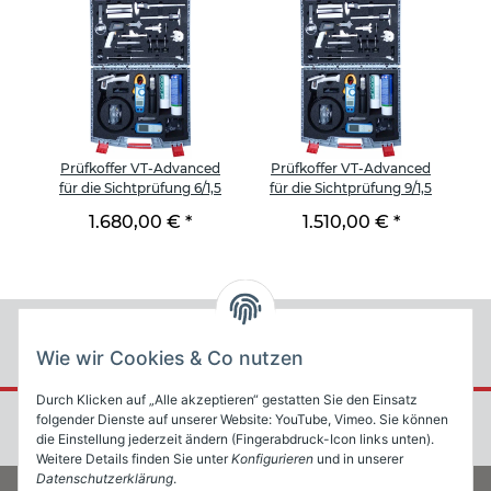
Prüfkoffer VT-Advanced
Prüfkoffer VT-Advanced
für die Sichtprüfung 6/1,5
für die Sichtprüfung 9/1,5
1.680,00 €
*
1.510,00 €
*
Wie wir Cookies & Co nutzen
Durch Klicken auf „Alle akzeptieren“ gestatten Sie den Einsatz
folgender Dienste auf unserer Website: YouTube, Vimeo. Sie können
die Einstellung jederzeit ändern (Fingerabdruck-Icon links unten).
Weitere Details finden Sie unter
Konfigurieren
und in unserer
Datenschutzerklärung
.