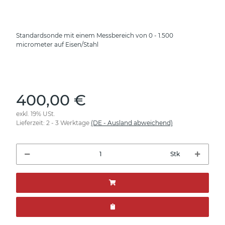
Standardsonde mit einem Messbereich von 0 - 1.500
micrometer auf Eisen/Stahl
400,00 €
exkl. 19% USt.
Lieferzeit:
2 - 3 Werktage
(DE - Ausland abweichend)
Stk