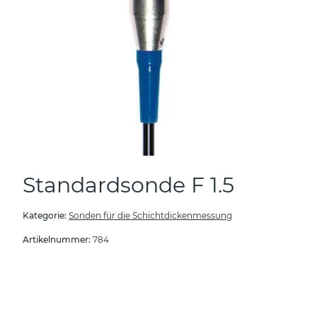
Standardsonde F 1.5
Kategorie:
Sonden für die Schichtdickenmessung
Artikelnummer:
784