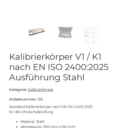
Kalibrierkörper V1 / K1
nach EN ISO 2400:2025
Ausführung Stahl
Kategorie:
Kalibrierkörper
Artikelnummer:
138
Standard Kalibrierkörper nach EN ISO 2400:2025
für die Ultraschallprüfung
Material: Stahl
Abmessung: 300 mm x 100 mm