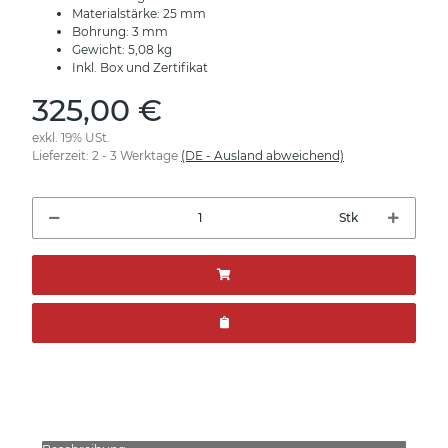
Materialstärke: 25 mm
Bohrung: 3 mm
Gewicht: 5,08 kg
Inkl. Box und Zertifikat
325,00 €
exkl. 19% USt.
Lieferzeit:
2 - 3 Werktage
(DE - Ausland abweichend)
Stk