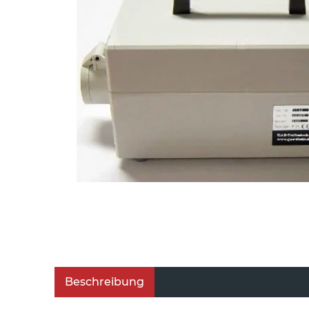
Beschreibung