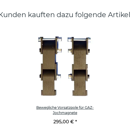
Kunden kauften dazu folgende Artikel
Bewegliche Vorsatzpole für GAZ-
Jochmagnete
295,00 €
*