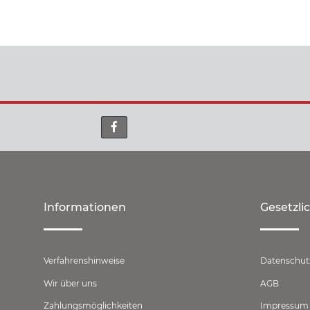
Informationen
Gesetzli
Verfahrenshinweise
Datenschut
Wir über uns
AGB
Zahlungsmöglichkeiten
Impressum